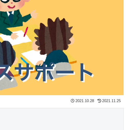
2021.10.28
2021.11.25