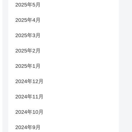
2025年5月
2025年4月
2025年3月
2025年2月
2025年1月
2024年12月
2024年11月
2024年10月
2024年9月