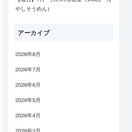
やしそうめん）
アーカイブ
2026年8月
2026年7月
2026年6月
2026年5月
2026年4月
2026年3月