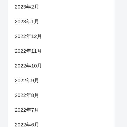
2023年2月
2023年1月
2022年12月
2022年11月
2022年10月
2022年9月
2022年8月
2022年7月
2022年6月