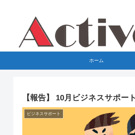
ホーム
【報告】 10月ビジネスサポー
ビジネスサポート