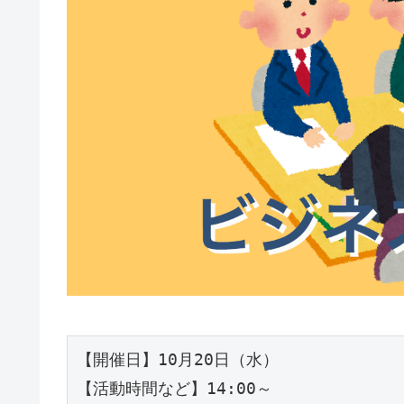
【開催日】10月20日（水）

【活動時間など】14:00～
