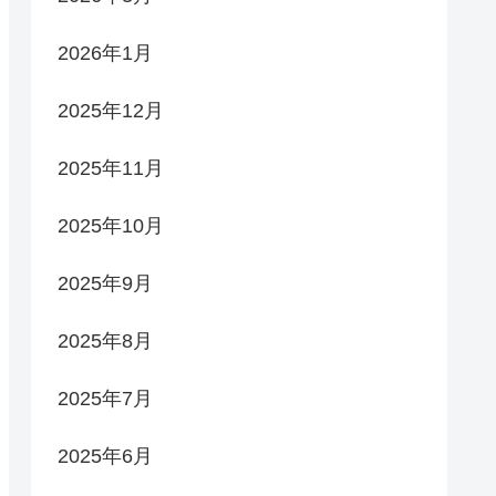
2026年1月
2025年12月
2025年11月
2025年10月
2025年9月
2025年8月
2025年7月
2025年6月