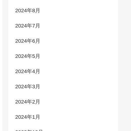
2024年8月
2024年7月
2024年6月
2024年5月
2024年4月
2024年3月
2024年2月
2024年1月