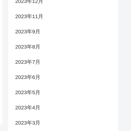
2023年12月
2023年11月
2023年9月
2023年8月
2023年7月
2023年6月
2023年5月
2023年4月
2023年3月