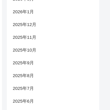
2026年1月
2025年12月
2025年11月
2025年10月
2025年9月
2025年8月
2025年7月
2025年6月