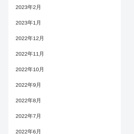
2023年2月
2023年1月
2022年12月
2022年11月
2022年10月
2022年9月
2022年8月
2022年7月
2022年6月