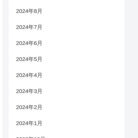
2024年8月
2024年7月
2024年6月
2024年5月
2024年4月
2024年3月
2024年2月
2024年1月