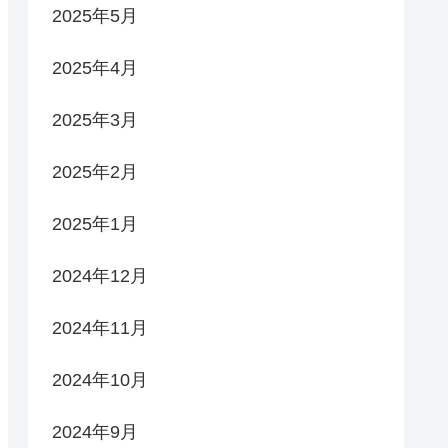
2025年5月
2025年4月
2025年3月
2025年2月
2025年1月
2024年12月
2024年11月
2024年10月
2024年9月