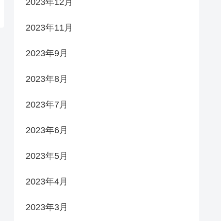
2023年12月
2023年11月
2023年9月
2023年8月
2023年7月
2023年6月
2023年5月
2023年4月
2023年3月