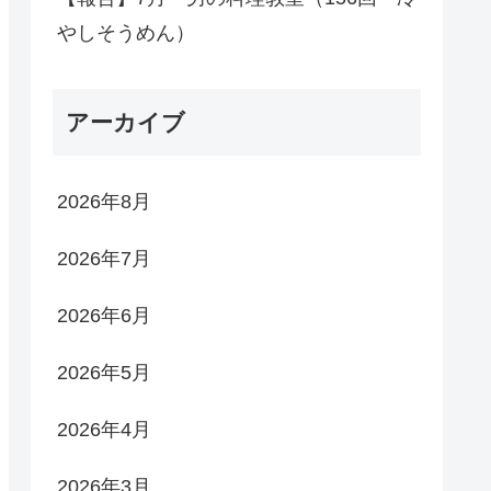
やしそうめん）
アーカイブ
2026年8月
2026年7月
2026年6月
2026年5月
2026年4月
2026年3月