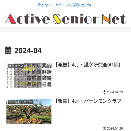
豊かなシニアライフの実現のために
2024-04
【報告】4月・漢字研究会(41回)
漢字研究会
2024.04.29
【報告】4月・パーシモンクラブ
パーシモンクラブ
2024.04.26