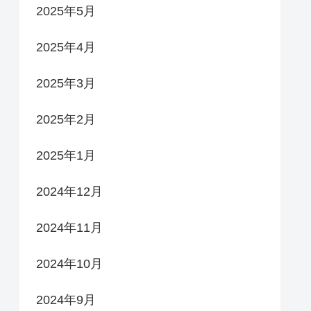
2025年5月
2025年4月
2025年3月
2025年2月
2025年1月
2024年12月
2024年11月
2024年10月
2024年9月