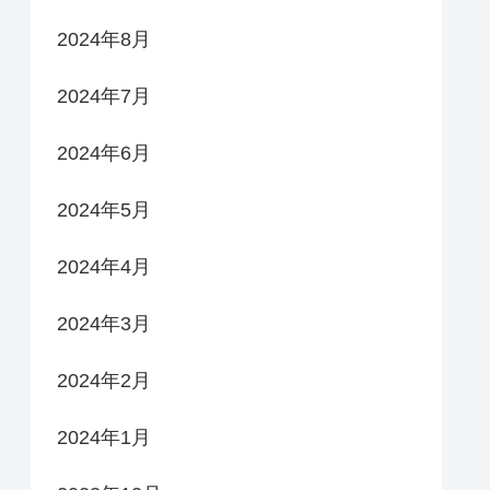
2024年8月
2024年7月
2024年6月
2024年5月
2024年4月
2024年3月
2024年2月
2024年1月