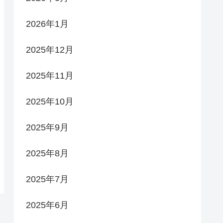
2026年1月
2025年12月
2025年11月
2025年10月
2025年9月
2025年8月
2025年7月
2025年6月