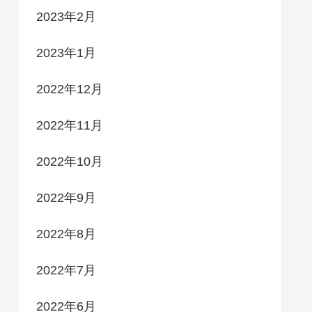
2023年2月
2023年1月
2022年12月
2022年11月
2022年10月
2022年9月
2022年8月
2022年7月
2022年6月