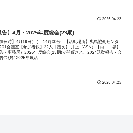
2025.04.23
告】4月・2025年度総会(23期)
催日時】4月19日(土) 14時30分～【活動場所】曳馬協働センタ
201会議室【参加者数】22人【議長】 井上（ASN）【内 容】
告・事務局）2025年度総会(23期)が開催され、2024活動報告・会
告並びに2025年度活...
2025.04.23