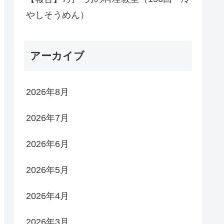
やしそうめん）
アーカイブ
2026年8月
2026年7月
2026年6月
2026年5月
2026年4月
2026年3月