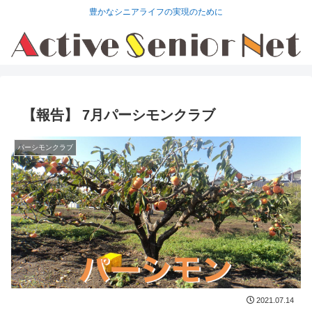
豊かなシニアライフの実現のために
【報告】 7月パーシモンクラブ
パーシモンクラブ
2021.07.14