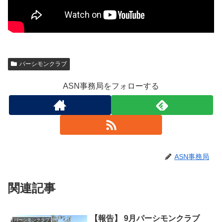
パーシモンクラブ
ASN事務局をフォローする
ASN事務局
関連記事
【報告】 9月パーシモンクラブ
パーシモンクラブ