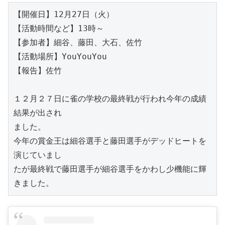
【開催日】12月27日（火）

【活動時間など】13時～

【参加者】細谷、藤田、大石、佐竹

【活動場所】YouYouYou

【報告】佐竹

１２月２７日に雀の学校の最終戦が行われ今年の成績
結果が出され

ました。

今年の賞金王は細谷選手と藤田選手がデッドヒートを
演じていまし

たが最終戦で藤田選手が細谷選手をかわし少機能に輝
きました。