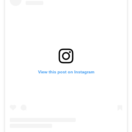
View this post on Instagram