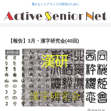
豊かなシニアライフの実現のために
【報告】3月・漢字研究会(40回)
漢字研究会
2024.03.24